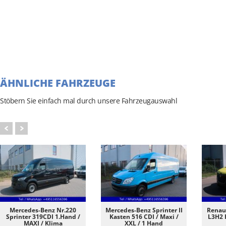
ÄHNLICHE FAHRZEUGE
Stöbern Sie einfach mal durch unsere Fahrzeugauswahl
Mercedes-Benz Nr.220
Mercedes-Benz Sprinter II
Renaul
Sprinter 319CDI 1.Hand /
Kasten 516 CDI / Maxi /
L3H2 H
MAXI / Klima
XXL / 1 Hand