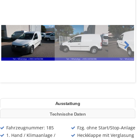
Next
Ausstattung
Technische Daten
Fahrzeugnummer: 185
Fzg. ohne Start/Stop-Anlage
1. Hand / Klimaanlage /
Heckklappe mit Verglasung